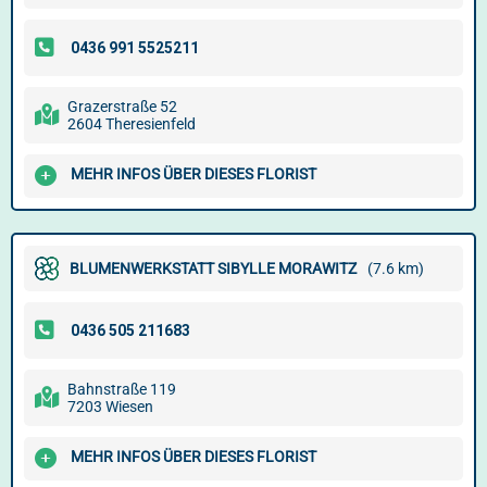
Grazerstraße 52
2604 Theresienfeld
MEHR INFOS ÜBER DIESES FLORIST
BLUMENWERKSTATT SIBYLLE MORAWITZ
(7.6 km)
Bahnstraße 119
7203 Wiesen
MEHR INFOS ÜBER DIESES FLORIST