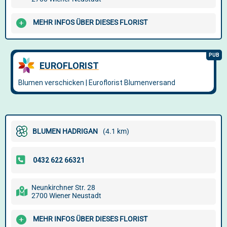
MEHR INFOS ÜBER DIESES FLORIST
BLUMEN HADRIGAN
(4.1 km)
Neunkirchner Str. 28
2700 Wiener Neustadt
MEHR INFOS ÜBER DIESES FLORIST