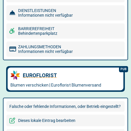
DIENSTLEISTUNGEN
Informationen nicht verfügbar
BARRIEREFREIHEIT
Behindertenparkplatz
ZAHLUNGSMETHODEN
Informationen nicht verfügbar
Falsche oder fehlende Informationen, oder Betrieb eingestellt?
Dieses lokale Eintrag bearbeiten