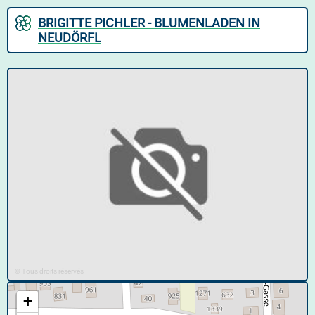
BRIGITTE PICHLER - BLUMENLADEN IN
NEUDÖRFL
© Tous droits réservés
+