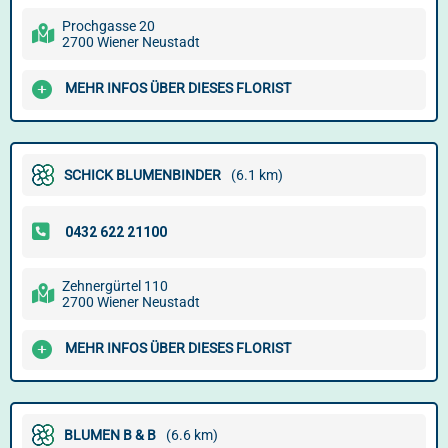
Prochgasse 20
2700 Wiener Neustadt
MEHR INFOS ÜBER DIESES FLORIST
SCHICK BLUMENBINDER
(6.1 km)
Zehnergürtel 110
2700 Wiener Neustadt
MEHR INFOS ÜBER DIESES FLORIST
BLUMEN B & B
(6.6 km)