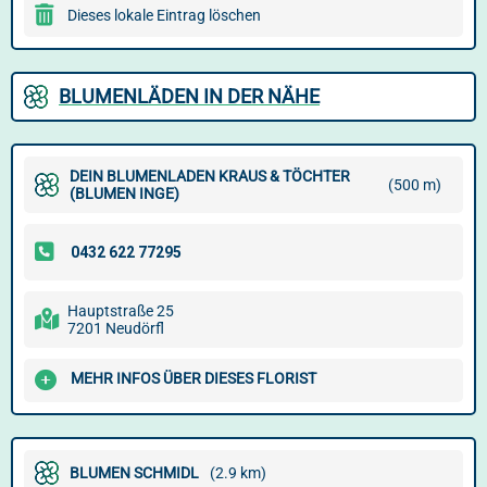
Dieses lokale Eintrag löschen
BLUMENLÄDEN IN DER NÄHE
DEIN BLUMENLADEN KRAUS & TÖCHTER
(500 m)
(BLUMEN INGE)
Hauptstraße 25
7201 Neudörfl
MEHR INFOS ÜBER DIESES FLORIST
BLUMEN SCHMIDL
(2.9 km)