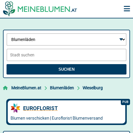
SUCHEN
MeineBlumen.at
Blumenläden
Wieselburg