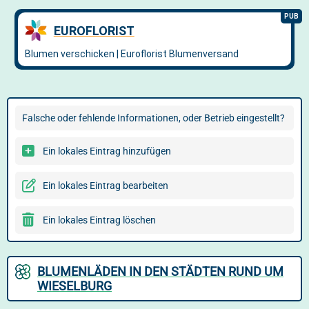
Falsche oder fehlende Informationen, oder Betrieb eingestellt?
Ein lokales Eintrag hinzufügen
Ein lokales Eintrag bearbeiten
Ein lokales Eintrag löschen
BLUMENLÄDEN IN DEN STÄDTEN RUND UM
WIESELBURG