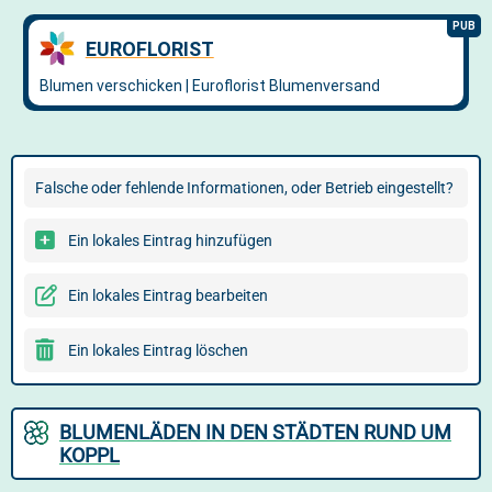
Falsche oder fehlende Informationen, oder Betrieb eingestellt?
Ein lokales Eintrag hinzufügen
Ein lokales Eintrag bearbeiten
Ein lokales Eintrag löschen
BLUMENLÄDEN IN DEN STÄDTEN RUND UM
KOPPL