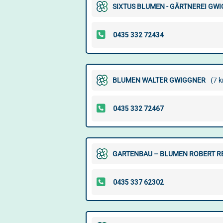
SIXTUS BLUMEN - GÄRTNEREI GW
BLUMEN WALTER GWIGGNER
(7 
GARTENBAU – BLUMEN ROBERT RE