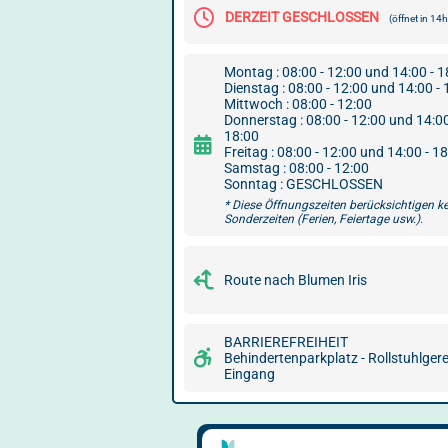
DERZEIT GESCHLOSSEN
(öffnet in 1
Montag : 08:00 - 12:00 und 14:00 - 1
Dienstag : 08:00 - 12:00 und 14:00 - 
Mittwoch : 08:00 - 12:00
Donnerstag : 08:00 - 12:00 und 14:00
18:00
Freitag : 08:00 - 12:00 und 14:00 - 1
Samstag : 08:00 - 12:00
Sonntag : GESCHLOSSEN
* Diese Öffnungszeiten berücksichtigen k
Sonderzeiten (Ferien, Feiertage usw.).
Route nach Blumen Iris
BARRIEREFREIHEIT
Behindertenparkplatz - Rollstuhlger
Eingang