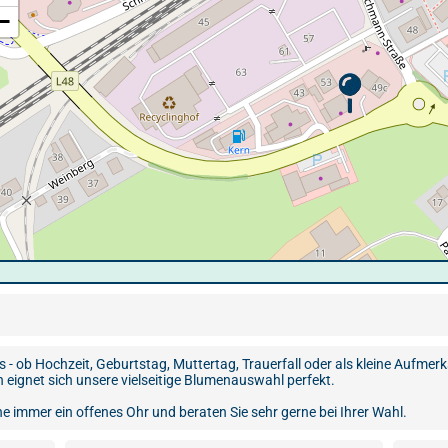
−
s - ob Hochzeit, Geburtstag, Muttertag, Trauerfall oder als kleine Aufmer
 eignet sich unsere vielseitige Blumenauswahl perfekt.
e immer ein offenes Ohr und beraten Sie sehr gerne bei Ihrer Wahl.