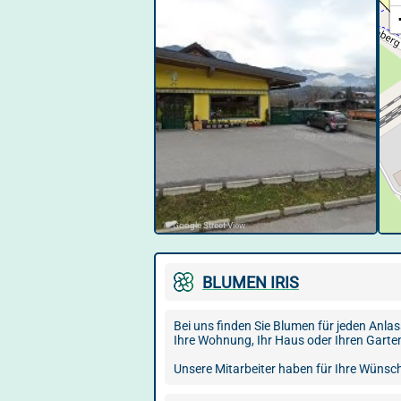
© Google Street View
BLUMEN IRIS
Bei uns finden Sie Blumen für jeden Anlas
Ihre Wohnung, Ihr Haus oder Ihren Garten
Unsere Mitarbeiter haben für Ihre Wünsch