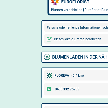
Falsche oder fehlende Informationen, oder
Dieses lokale Eintrag bearbeiten
BLUMENLÄDEN IN DER NÄH
FLOREVA
(6.4 km)