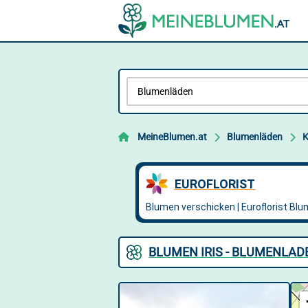
MeineBlumen.at
Blumenläden
K
BLUMEN IRIS - BLUMENLAD