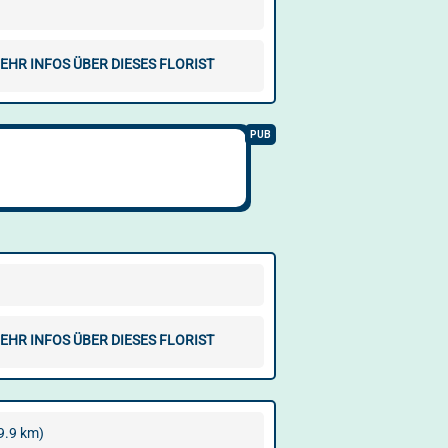
EHR INFOS ÜBER DIESES FLORIST
EHR INFOS ÜBER DIESES FLORIST
9.9 km)