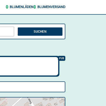
BLUMENLÄDEN
BLUMENVERSAND
SUCHEN