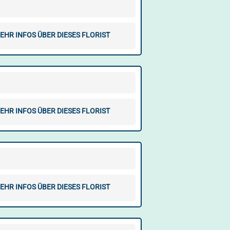
EHR INFOS ÜBER DIESES FLORIST
EHR INFOS ÜBER DIESES FLORIST
EHR INFOS ÜBER DIESES FLORIST