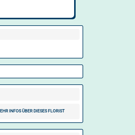
EHR INFOS ÜBER DIESES FLORIST