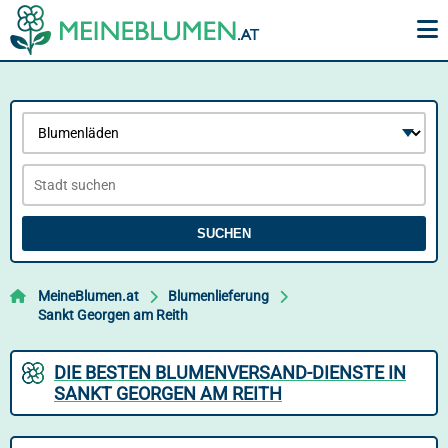
SUCHEN
MeineBlumen.at
Blumenlieferung
Sankt Georgen am Reith
DIE BESTEN BLUMENVERSAND-DIENSTE IN
SANKT GEORGEN AM REITH