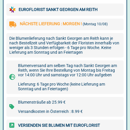
EUROFLORIST SANKT GEORGEN AM REITH
NÄCHSTE LIEFERUNG : MORGEN !
(Montag 10/08)
Die Blumenlieferung nach Sankt Georgen am Reith kann je
nach Bestellzeit und Verfügbarkeit der Floristen innerhalb von
weniger als 3 Stunden erfolgen - 6 Tage pro Woche. Keine
Lieferung am Sonntag und an Feiertagen
Blumenversand am selben Tag nach Sankt Georgen am
Reith, wenn Sie Ihre Bestellung von Montag bis Freitag
vor 14:00 Uhr und samstags vor 12:00 Uhr aufgeben
Lieferung: 6 Tage pro Woche (keine Lieferung am
Sonntag und an Feiertagen)
Blumensträuße ab 25.99 €
Versandkosten in Österreich : 8.99 €
VERSENDEN SIE BLUMEN MIT EUROFLORIST