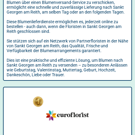
Blumen über einen Blumenversand-Service zu verschicken,
ermöglicht eine schnelle und zuverlässige Lieferung nach Sankt
Georgen am Reith, am selben Tag oder an den folgenden Tagen.
Diese Blumenlieferdienste ermöglichen es, jederzeit online zu
bestellen - auch dann, wenn die Floristen in Sankt Georgen am
Reith geschlossen sind.
Sie stützen sich auf ein Netzwerk von Partnerfloristen in der Nähe
von Sankt Georgen am Reith, das Qualität, Frische und
Verfügbarkeit der Blumenarrangements garantiert.
Dies ist eine praktische und effiziente Lösung, um Blumen nach
Sankt Georgen am Reith zu versenden – zu besonderen Anlässen
wie Geburtstag, Valentinstag, Muttertag, Geburt, Hochzeit,
Dankeschön, Liebe oder Trauer.