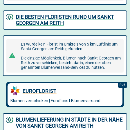
DIE BESTEN FLORISTEN RUND UM SANKT
GEORGEN AM REITH
Es wurde kein Florist im Umkreis von 5 km Luftlinie um
Sankt Georgen am Reith gefunden.
Die einzige Möglichkeit, Blumen nach Sankt Georgen am
Reith zu verschicken, besteht darin, einen der oben
genannten Blumenversand-Services zu nutzen.
BLUMENLIEFERUNG IN STÄDTE IN DER NÄHE
VON SANKT GEORGEN AM REITH