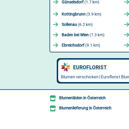
Günselsdorf
(1.7 km)
Kottingbrunn
(3.9 km)
Sollenau
(6.2 km)
Baden bei Wien
(7.3 km)
Ebreichsdorf
(9.1 km)
Blumenläden in Österreich
Blumenlieferung in Österreich