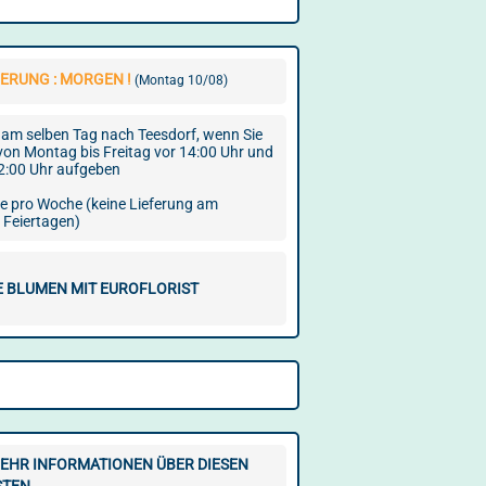
ERUNG : MORGEN !
(Montag 10/08)
am selben Tag nach Teesdorf, wenn Sie
 von Montag bis Freitag vor 14:00 Uhr und
2:00 Uhr aufgeben
ge pro Woche (keine Lieferung am
 Feiertagen)
E BLUMEN MIT EUROFLORIST
EHR INFORMATIONEN ÜBER DIESEN