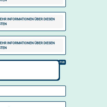
STEN
EHR INFORMATIONEN ÜBER DIESEN
STEN
EHR INFORMATIONEN ÜBER DIESEN
STEN