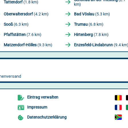
Tattendorf
(1.8 km)
km)
Oberwaltersdorf
(4.2 km)
Bad Vöslau
(5.3 km)
Sooß
(6.3 km)
Trumau
(6.8 km)
Pfaffstätten
(7.6 km)
Hirtenberg
(7.8 km)
Matzendorf-Hölles
(9.3 km)
Enzesfeld-Lindabrunn
(9.4 km
Eintrag verwalten
Impressum
Datenschutzerklärung