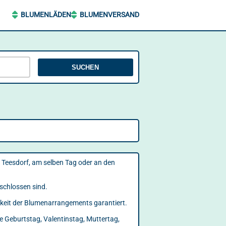
BLUMENLÄDEN
BLUMENVERSAND
SUCHEN
 Teesdorf, am selben Tag oder an den
eschlossen sind.
arkeit der Blumenarrangements garantiert.
e Geburtstag, Valentinstag, Muttertag,