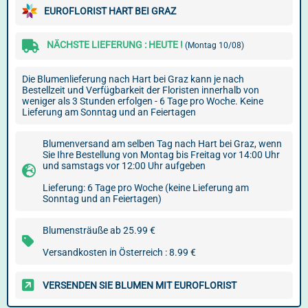
EUROFLORIST HART BEI GRAZ
NÄCHSTE LIEFERUNG : HEUTE !
(Montag 10/08)
Die Blumenlieferung nach Hart bei Graz kann je nach
Bestellzeit und Verfügbarkeit der Floristen innerhalb von
weniger als 3 Stunden erfolgen - 6 Tage pro Woche. Keine
Lieferung am Sonntag und an Feiertagen
Blumenversand am selben Tag nach Hart bei Graz, wenn
Sie Ihre Bestellung von Montag bis Freitag vor 14:00 Uhr
und samstags vor 12:00 Uhr aufgeben
Lieferung: 6 Tage pro Woche (keine Lieferung am
Sonntag und an Feiertagen)
Blumensträuße ab 25.99 €
Versandkosten in Österreich : 8.99 €
VERSENDEN SIE BLUMEN MIT EUROFLORIST