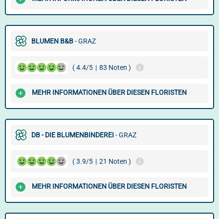
BLUMEN B&B
- GRAZ
( 4.4/5
|
83 Noten )
MEHR INFORMATIONEN ÜBER DIESEN FLORISTEN
DB - DIE BLUMENBINDEREI
- GRAZ
( 3.9/5
|
21 Noten )
MEHR INFORMATIONEN ÜBER DIESEN FLORISTEN