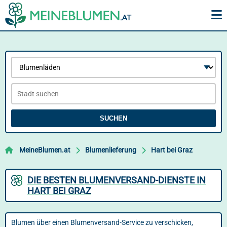
SUCHEN
MeineBlumen.at
Blumenlieferung
Hart bei Graz
DIE BESTEN BLUMENVERSAND-DIENSTE IN
HART BEI GRAZ
Blumen über einen Blumenversand-Service zu verschicken,