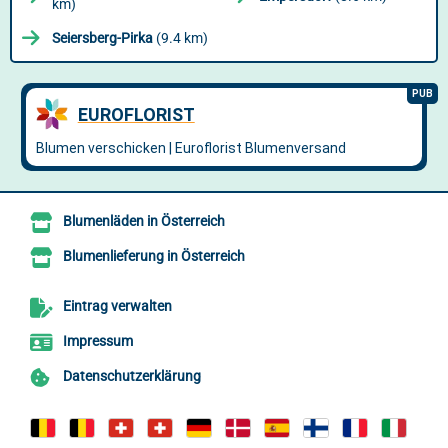
km)
Seiersberg-Pirka
(9.4 km)
Blumenläden in Österreich
Blumenlieferung in Österreich
Eintrag verwalten
Impressum
Datenschutzerklärung