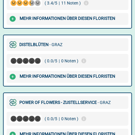
( 3.4/5
|
11 Noten )
MEHR INFORMATIONEN ÜBER DIESEN FLORISTEN
DISTELBLÜTEN
- GRAZ
( 0.0/5
|
0 Noten )
MEHR INFORMATIONEN ÜBER DIESEN FLORISTEN
POWER OF FLOWERS - ZUSTELLSERVICE
- GRAZ
( 0.0/5
|
0 Noten )
MEHR INFORMATIONEN ÜBER DIESEN FLORISTEN