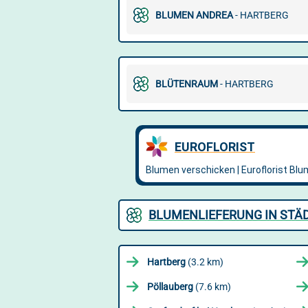
BLUMEN ANDREA
- HARTBERG
BLÜTENRAUM
- HARTBERG
BLUMENLIEFERUNG IN STÄ
Hartberg
(3.2 km)
Pöllauberg
(7.6 km)