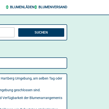
BLUMENLÄDEN
BLUMENVERSAND
SUCHEN
ch Hartberg Umgebung, am selben Tag oder
 Umgebung geschlossen sind.
 und Verfügbarkeit der Blumenarrangements