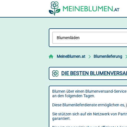
MeineBlumen.at
Blumenlieferung
DIE BESTEN BLUMENVERSA
Blumen über einen Blumenversand-Service 
an den folgenden Tagen.
Diese Blumenlieferdienste ermöglichen es, 
Sie stützen sich auf ein Netzwerk von Par
garantiert.