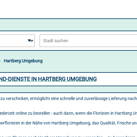
Hartberg Umgebung
ND-DIENSTE IN HARTBERG UMGEBUNG
zu verschicken, ermöglicht eine schnelle und zuverlässige Lieferung na
jederzeit online zu bestellen - auch dann, wenn die Floristen in Hartberg
tnerfloristen in der Nähe von Hartberg Umgebung, das Qualität, Frische