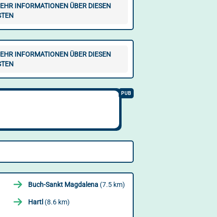
EHR INFORMATIONEN ÜBER DIESEN
STEN
EHR INFORMATIONEN ÜBER DIESEN
STEN
Buch-Sankt Magdalena
(7.5 km)
Hartl
(8.6 km)