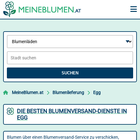
SUCHEN
MeineBlumen.at
Blumenlieferung
Egg
DIE BESTEN BLUMENVERSAND-DIENSTE IN
EGG
Blumen über einen Blumenversand-Service zu verschicken,