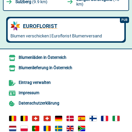
Sulzberg
(9.9 km)
km)
Blumenläden in Österreich
Blumenlieferung in Österreich
Eintrag verwalten
Impressum
Datenschutzerklärung