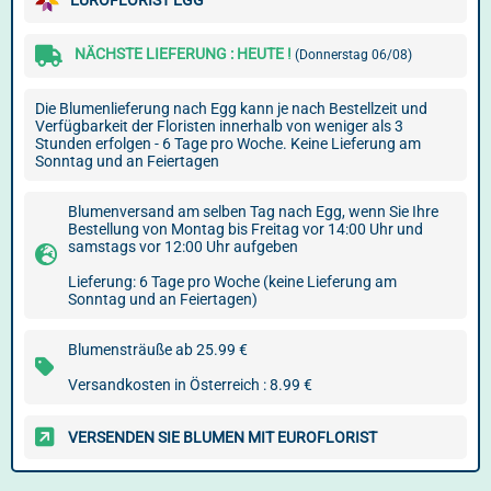
EUROFLORIST EGG
NÄCHSTE LIEFERUNG : HEUTE !
(Donnerstag 06/08)
Die Blumenlieferung nach Egg kann je nach Bestellzeit und
Verfügbarkeit der Floristen innerhalb von weniger als 3
Stunden erfolgen - 6 Tage pro Woche. Keine Lieferung am
Sonntag und an Feiertagen
Blumenversand am selben Tag nach Egg, wenn Sie Ihre
Bestellung von Montag bis Freitag vor 14:00 Uhr und
samstags vor 12:00 Uhr aufgeben
Lieferung: 6 Tage pro Woche (keine Lieferung am
Sonntag und an Feiertagen)
Blumensträuße ab 25.99 €
Versandkosten in Österreich : 8.99 €
VERSENDEN SIE BLUMEN MIT EUROFLORIST