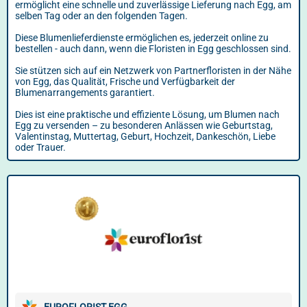
ermöglicht eine schnelle und zuverlässige Lieferung nach Egg, am
selben Tag oder an den folgenden Tagen.
Diese Blumenlieferdienste ermöglichen es, jederzeit online zu
bestellen - auch dann, wenn die Floristen in Egg geschlossen sind.
Sie stützen sich auf ein Netzwerk von Partnerfloristen in der Nähe
von Egg, das Qualität, Frische und Verfügbarkeit der
Blumenarrangements garantiert.
Dies ist eine praktische und effiziente Lösung, um Blumen nach
Egg zu versenden – zu besonderen Anlässen wie Geburtstag,
Valentinstag, Muttertag, Geburt, Hochzeit, Dankeschön, Liebe
oder Trauer.