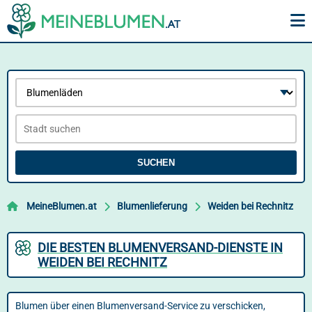
SUCHEN
MeineBlumen.at
Blumenlieferung
Weiden bei Rechnitz
DIE BESTEN BLUMENVERSAND-DIENSTE IN
WEIDEN BEI RECHNITZ
Blumen über einen Blumenversand-Service zu verschicken,