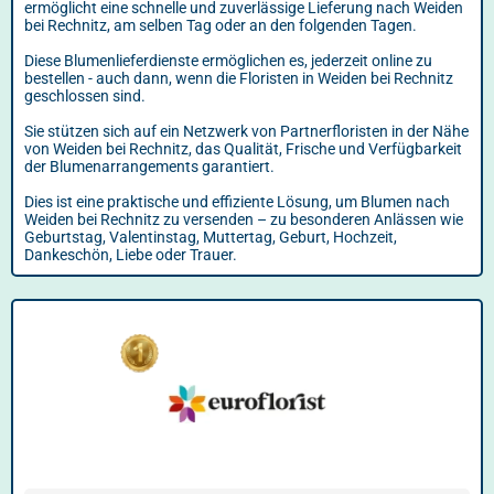
ermöglicht eine schnelle und zuverlässige Lieferung nach Weiden
bei Rechnitz, am selben Tag oder an den folgenden Tagen.
Diese Blumenlieferdienste ermöglichen es, jederzeit online zu
bestellen - auch dann, wenn die Floristen in Weiden bei Rechnitz
geschlossen sind.
Sie stützen sich auf ein Netzwerk von Partnerfloristen in der Nähe
von Weiden bei Rechnitz, das Qualität, Frische und Verfügbarkeit
der Blumenarrangements garantiert.
Dies ist eine praktische und effiziente Lösung, um Blumen nach
Weiden bei Rechnitz zu versenden – zu besonderen Anlässen wie
Geburtstag, Valentinstag, Muttertag, Geburt, Hochzeit,
Dankeschön, Liebe oder Trauer.