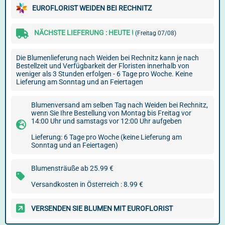
EUROFLORIST WEIDEN BEI RECHNITZ
NÄCHSTE LIEFERUNG : HEUTE !
(Freitag 07/08)
Die Blumenlieferung nach Weiden bei Rechnitz kann je nach
Bestellzeit und Verfügbarkeit der Floristen innerhalb von
weniger als 3 Stunden erfolgen - 6 Tage pro Woche. Keine
Lieferung am Sonntag und an Feiertagen
Blumenversand am selben Tag nach Weiden bei Rechnitz,
wenn Sie Ihre Bestellung von Montag bis Freitag vor
14:00 Uhr und samstags vor 12:00 Uhr aufgeben
Lieferung: 6 Tage pro Woche (keine Lieferung am
Sonntag und an Feiertagen)
Blumensträuße ab 25.99 €
Versandkosten in Österreich : 8.99 €
VERSENDEN SIE BLUMEN MIT EUROFLORIST