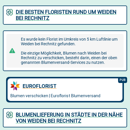
DIE BESTEN FLORISTEN RUND UM WEIDEN
BEI RECHNITZ
Es wurde kein Florist im Umkreis von 5 km Luftlinie um
Weiden bei Rechnitz gefunden.
Die einzige Möglichkeit, Blumen nach Weiden bei
Rechnitz zu verschicken, besteht darin, einen der oben
genannten Blumenversand-Services zu nutzen.
BLUMENLIEFERUNG IN STÄDTE IN DER NÄHE
VON WEIDEN BEI RECHNITZ