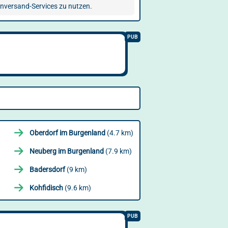
enversand-Services zu nutzen.
Oberdorf im Burgenland
(4.7 km)
Neuberg im Burgenland
(7.9 km)
Badersdorf
(9 km)
Kohfidisch
(9.6 km)