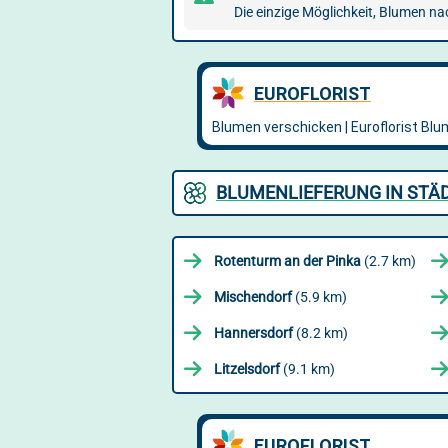
Die einzige Möglichkeit, Blumen n
BLUMENLIEFERUNG IN STÄD
Rotenturm an der Pinka
(2.7 km)
Mischendorf
(5.9 km)
Hannersdorf
(8.2 km)
Litzelsdorf
(9.1 km)